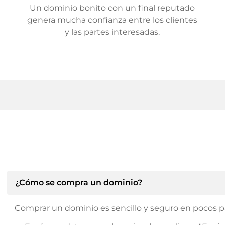
Un dominio bonito con un final reputado
genera mucha confianza entre los clientes
y las partes interesadas.
¿Cómo se compra un dominio?
Comprar un dominio es sencillo y seguro en pocos p