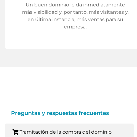
Un buen dominio le da inmediatamente
más visibilidad y, por tanto, más visitantes y,
en última instancia, más ventas para su
empresa.
Preguntas y respuestas frecuentes
shopping_cart
Tramitación de la compra del dominio