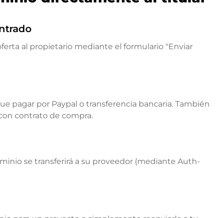
ntrado
ferta al propietario mediante el formulario "Enviar
que pagar por Paypal o transferencia bancaria. También
 con contrato de compra.
ominio se transferirá a su proveedor (mediante Auth-